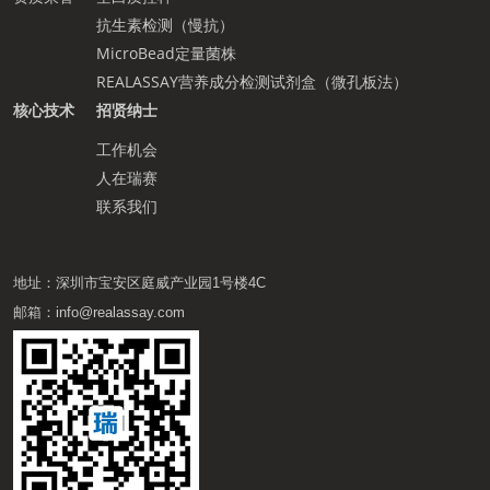
抗生素检测（慢抗）
MicroBead定量菌株
REALASSAY营养成分检测试剂盒（微孔板法）
核心技术
招贤纳士
工作机会
人在瑞赛
联系我们
地址：深圳市宝安区庭威产业园1号楼4C
邮箱：info@realassay.com