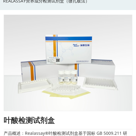
REALASSAY营养成分检测试剂盒（微孔板法）
叶酸检测试剂盒
产品概述：Realassay®叶酸检测试剂盒基于国标 GB 5009.211 研